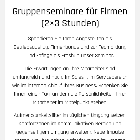
Gruppenseminare für Firmen
(2×3 Stunden)
Spendieren Sie Ihren Angestellten als
Betriebsausflug, Firmenbonus und zur Teambildung
und -pflege als Freshup unser Seminar.
Die Erwartungen an Ihre Mitarbeiter sind
umfangreich und hoch. Im Sales- , im Servicebereich
wie im internen Ablauf Ihres Business. Schenken Sie
Ihnen einen Tag, an dem die Persönlichkeiten Ihrer
Mitarbeiter im Mittelpunkt stehen.
Aufmerksamkeitsfilter im täglichen Umgang setzen,
Komfortzonen im Kommunikativen Bereich und
gegenseitigem Umgang erweitern. Neue Impulse