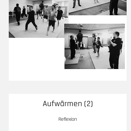
Aufwärmen (2)
Reflexion