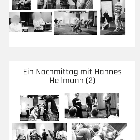
Ein Nachmittag mit Hannes
Hellmann (2)