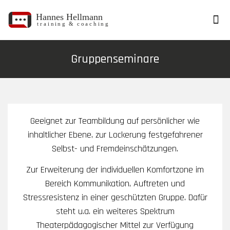
Agentur Hellmann
Gruppenseminare
Geeignet zur Teambildung auf persönlicher wie
inhaltlicher Ebene, zur Lockerung festgefahrener
Selbst- und Fremdeinschätzungen.
Zur Erweiterung der individuellen Komfortzone im
Bereich Kommunikation, Auftreten und
Stressresistenz in einer geschützten Gruppe. Dafür
steht u.a. ein weiteres Spektrum
Theaterpädagogischer Mittel zur Verfügung