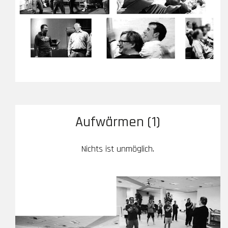
Aufwärmen (1)
Nichts ist unmöglich.