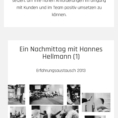
setzen, um Ihre hohen Anforderungen im Umgang
mit Kunden und im Team positiv umsetzen zu
können.
Ein Nachmittag mit Hannes
Hellmann (1)
Erfahrungsaustausch 2013