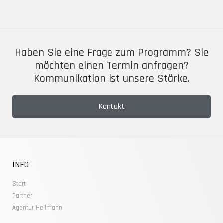
Haben Sie eine Frage zum Programm? Sie
möchten einen Termin anfragen?
Kommunikation ist unsere Stärke.
Kontakt
INFO
Start
Partner
Agentur Hellmann