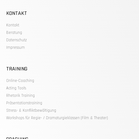
KONTAKT
Kontakt
Beratung
Datenschutz
Impressum
TRAINING
Online-Coaching
Acting Tools
Rhetorik Training
Präsentationstraining
Stress- & Konfliktbewältigung
Workshops für Regie- / Dramaturgieklassen (Film & Theater)