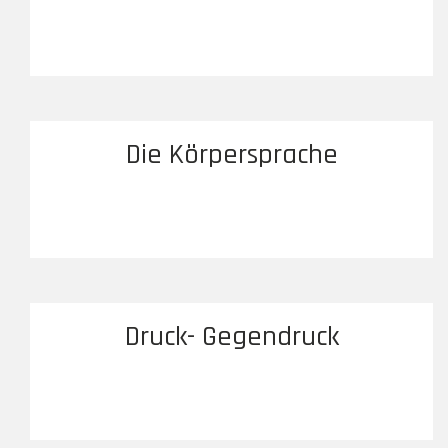
Die Körpersprache
Druck- Gegendruck