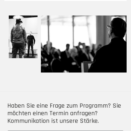
Haben Sie eine Frage zum Programm? Sie
möchten einen Termin anfragen?
Kommunikation ist unsere Stärke.