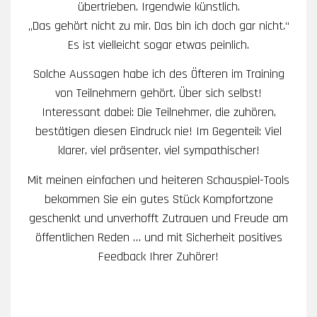
übertrieben. Irgendwie künstlich.
„Das gehört nicht zu mir. Das bin ich doch gar nicht.“
Es ist vielleicht sogar etwas peinlich.
Solche Aussagen habe ich des Öfteren im Training
von Teilnehmern gehört. Über sich selbst!
Interessant dabei: Die Teilnehmer, die zuhören,
bestätigen diesen Eindruck nie! Im Gegenteil: Viel
klarer, viel präsenter, viel sympathischer!
Mit meinen einfachen und heiteren Schauspiel-Tools
bekommen Sie ein gutes Stück Kompfortzone
geschenkt und unverhofft Zutrauen und Freude am
öffentlichen Reden … und mit Sicherheit positives
Feedback Ihrer Zuhörer!