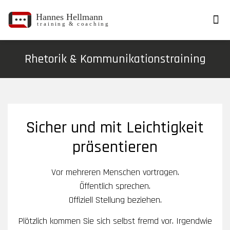
Rhetorik & Kommunikationstraining
Sicher und mit Leichtigkeit
präsentieren
Vor mehreren Menschen vortragen.
Öffentlich sprechen.
Offiziell Stellung beziehen.
Plötzlich kommen Sie sich selbst fremd vor. Irgendwie