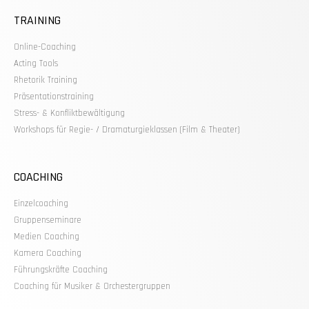
TRAINING
Online-Coaching
Acting Tools
Rhetorik Training
Präsentationstraining
Stress- & Konfliktbewältigung
Workshops für Regie- / Dramaturgieklassen (Film & Theater)
COACHING
Einzelcoaching
Gruppenseminare
Medien Coaching
Kamera Coaching
Führungskräfte Coaching
Coaching für Musiker & Orchestergruppen